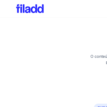
O conteú