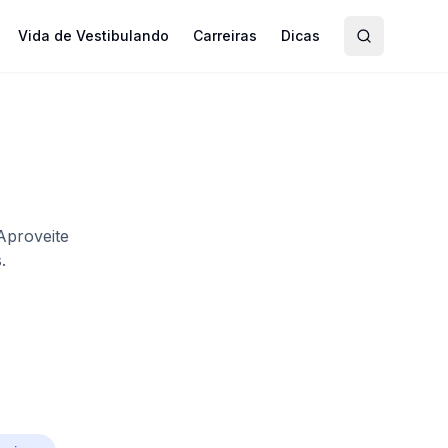
Vida de Vestibulando
Carreiras
Dicas
Aproveite
.