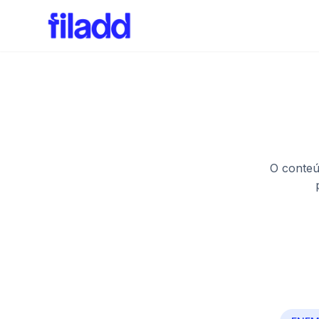
O conteú