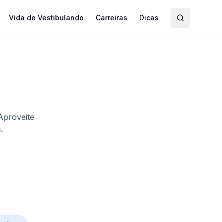
Vida de Vestibulando
Carreiras
Dicas
Aproveite
.