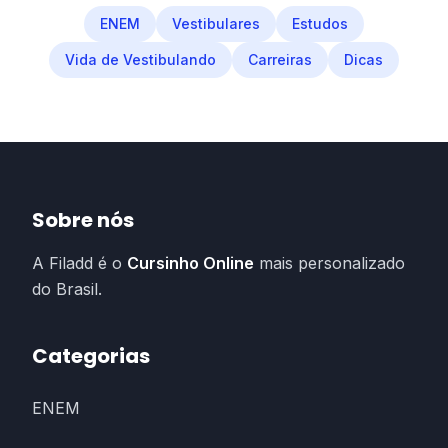
ENEM
Vestibulares
Estudos
Vida de Vestibulando
Carreiras
Dicas
Sobre nós
A Filadd é o
Cursinho Online
mais personalizado
do Brasil.
Categorias
ENEM