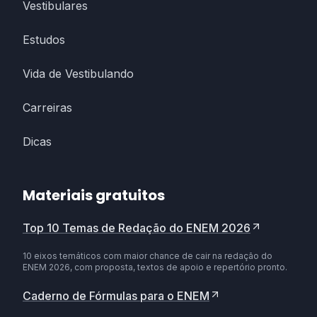
Vestibulares
Estudos
Vida de Vestibulando
Carreiras
Dicas
Materiais gratuitos
Top 10 Temas de Redação do ENEM 2026
10 eixos temáticos com maior chance de cair na redação do
ENEM 2026, com proposta, textos de apoio e repertório pronto.
Caderno de Fórmulas para o ENEM