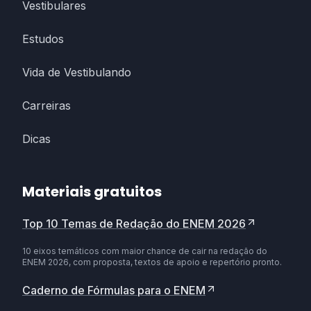
Vestibulares
Estudos
Vida de Vestibulando
Carreiras
Dicas
Materiais gratuitos
Top 10 Temas de Redação do ENEM 2026
10 eixos temáticos com maior chance de cair na redação do
ENEM 2026, com proposta, textos de apoio e repertório pronto.
Caderno de Fórmulas para o ENEM