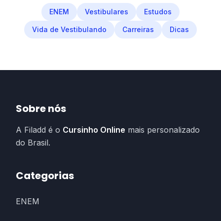
ENEM
Vestibulares
Estudos
Vida de Vestibulando
Carreiras
Dicas
Sobre nós
A Filadd é o
Cursinho Online
mais personalizado
do Brasil.
Categorias
ENEM