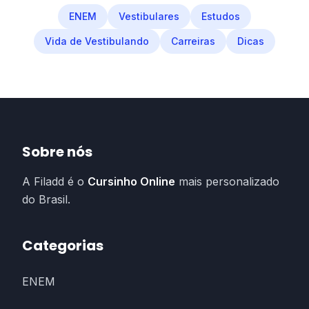
ENEM
Vestibulares
Estudos
Vida de Vestibulando
Carreiras
Dicas
Sobre nós
A Filadd é o
Cursinho Online
mais personalizado
do Brasil.
Categorias
ENEM