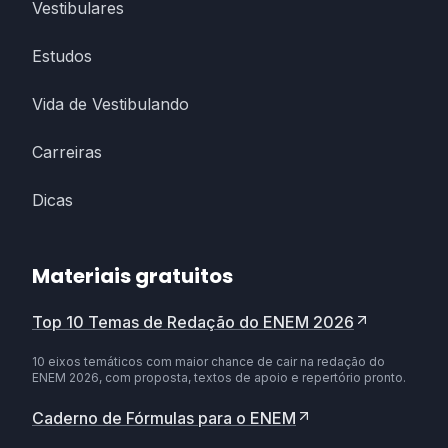
Vestibulares
Estudos
Vida de Vestibulando
Carreiras
Dicas
Materiais gratuitos
Top 10 Temas de Redação do ENEM 2026
10 eixos temáticos com maior chance de cair na redação do
ENEM 2026, com proposta, textos de apoio e repertório pronto.
Caderno de Fórmulas para o ENEM