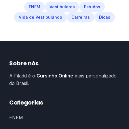
ENEM
Vestibulares
Estudos
Vida de Vestibulando
Carreiras
Dicas
Sobre nós
A Filadd é o
Cursinho Online
mais personalizado
do Brasil.
Categorias
ENEM