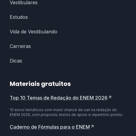
Vestibulares
Estudos
Vida de Vestibulando
Carreiras
Dicas
Materiais gratuitos
Top 10 Temas de Redação do ENEM 2026
10 eixos temáticos com maior chance de cair na redação do
ENEM 2026, com proposta, textos de apoio e repertório pronto.
Caderno de Fórmulas para o ENEM